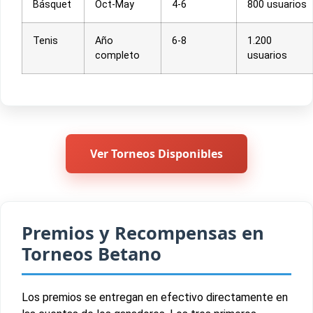
Básquet
Oct-May
4-6
800 usuarios
Tenis
Año
6-8
1.200
completo
usuarios
Ver Torneos Disponibles
Premios y Recompensas en
Torneos Betano
Los premios se entregan en efectivo directamente en