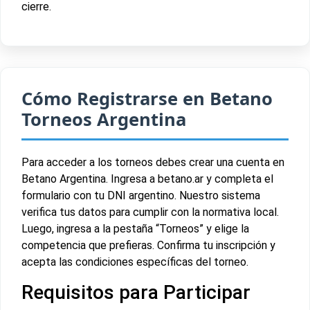
cierre.
Cómo Registrarse en Betano
Torneos Argentina
Para acceder a los torneos debes crear una cuenta en
Betano Argentina. Ingresa a betano.ar y completa el
formulario con tu DNI argentino. Nuestro sistema
verifica tus datos para cumplir con la normativa local.
Luego, ingresa a la pestaña “Torneos” y elige la
competencia que prefieras. Confirma tu inscripción y
acepta las condiciones específicas del torneo.
Requisitos para Participar