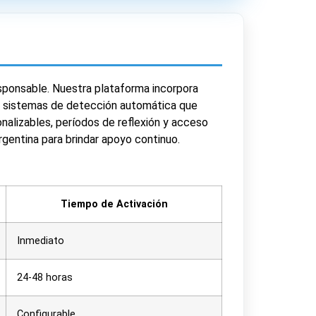
esponsable. Nuestra plataforma incorpora
s sistemas de detección automática que
nalizables, períodos de reflexión y acceso
gentina para brindar apoyo continuo.
Tiempo de Activación
Inmediato
24-48 horas
Configurable