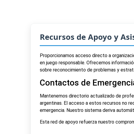
Recursos de Apoyo y Asi
Proporcionamos acceso directo a organizacio
en juego responsable. Ofrecemos información
sobre reconocimiento de problemas y estrate
Contactos de Emergenci
Mantenemos directorio actualizado de profes
argentinas. El acceso a estos recursos no re
emergencia. Nuestro sistema deriva automáti
Esta red de apoyo refuerza nuestro compromi