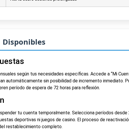
 Disponibles
puestas
ensuales según tus necesidades específicas. Accede a “Mi Cuen
lican automáticamente sin posibilidad de incremento inmediato. 
ren período de espera de 72 horas para reflexión.
ón
uspender tu cuenta temporalmente. Selecciona períodos desde 2
estas deportivas ni juegos de casino. El proceso de reactivación
el restablecimiento completo.