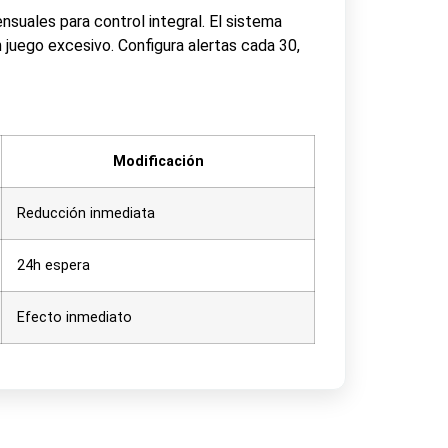
uales para control integral. El sistema
juego excesivo. Configura alertas cada 30,
Modificación
Reducción inmediata
24h espera
Efecto inmediato