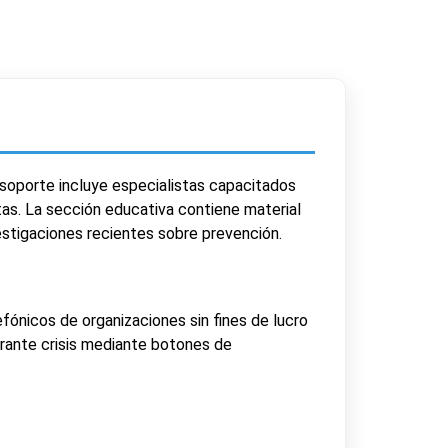
soporte incluye especialistas capacitados
as. La sección educativa contiene material
stigaciones recientes sobre prevención.
ónicos de organizaciones sin fines de lucro
urante crisis mediante botones de