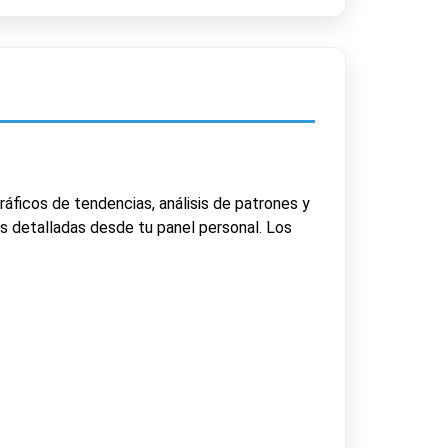
ficos de tendencias, análisis de patrones y
as detalladas desde tu panel personal. Los