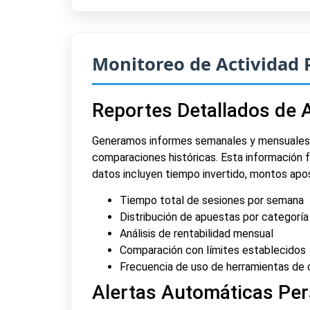
Monitoreo de Actividad 
Reportes Detallados de 
Generamos informes semanales y mensuales s
comparaciones históricas. Esta información f
datos incluyen tiempo invertido, montos apo
Tiempo total de sesiones por semana
Distribución de apuestas por categoría
Análisis de rentabilidad mensual
Comparación con límites establecidos
Frecuencia de uso de herramientas de 
Alertas Automáticas Per