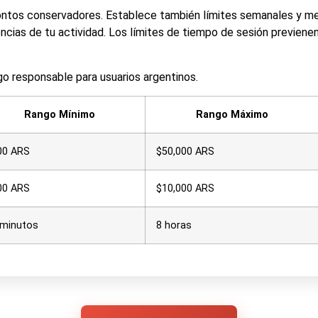
ntos conservadores. Establece también límites semanales y mens
ias de tu actividad. Los límites de tiempo de sesión previenen 
o responsable para usuarios argentinos.
Rango Mínimo
Rango Máximo
00 ARS
$50,000 ARS
00 ARS
$10,000 ARS
 minutos
8 horas