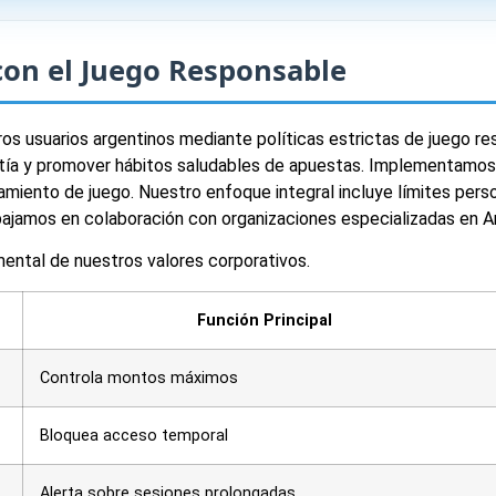
on el Juego Responsable
ros usuarios argentinos mediante políticas estrictas de juego r
atía y promover hábitos saludables de apuestas. Implementamo
amiento de juego. Nuestro enfoque integral incluye límites perso
bajamos en colaboración con organizaciones especializadas en Ar
mental de nuestros valores corporativos.
Función Principal
Controla montos máximos
Bloquea acceso temporal
Alerta sobre sesiones prolongadas