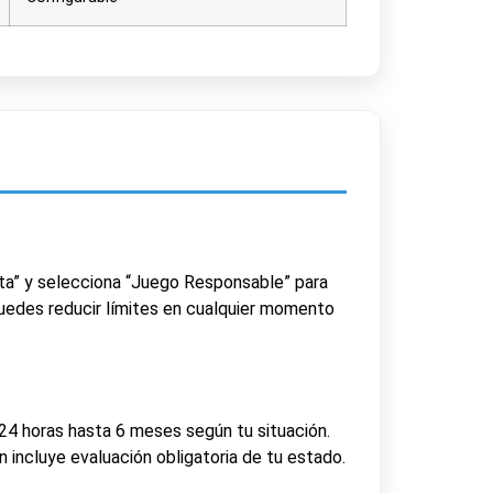
ta” y selecciona “Juego Responsable” para
Puedes reducir límites en cualquier momento
4 horas hasta 6 meses según tu situación.
 incluye evaluación obligatoria de tu estado.